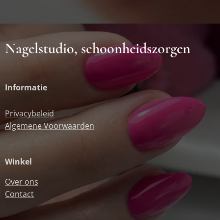
Nagelstudio, schoonheidszorgen
Informatie
Privacybeleid
Algemene Voorwaarden
Winkel
Over ons
Contact